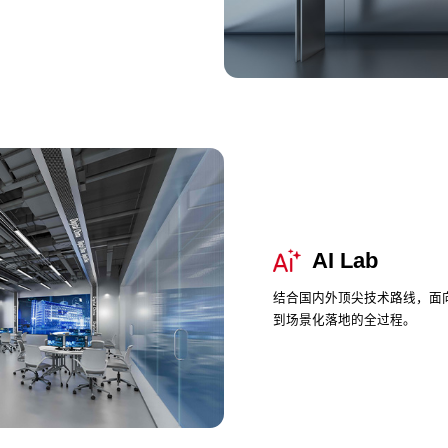
AI Lab
结合国内外顶尖技术路线，面
到场景化落地的全过程。