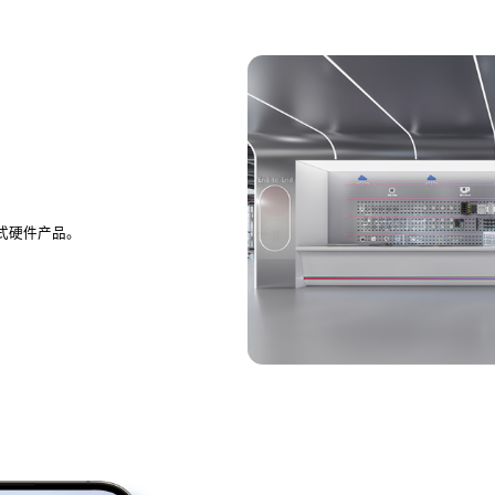
式硬件产品。