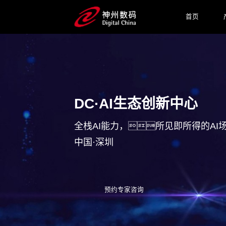
首页
DC·AI生态创新中心
全栈AI能力，所见即所得的AI
中国·深圳
预约专家咨询