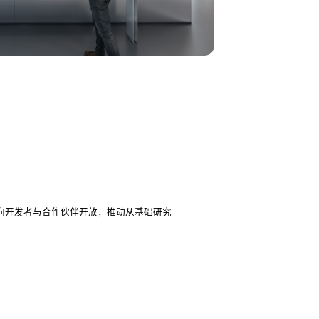
向开发者与合作伙伴开放，推动从基础研究