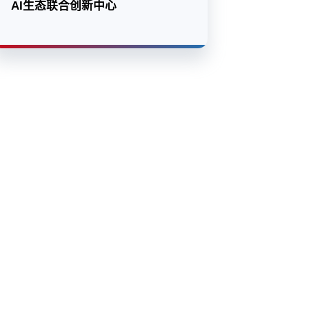
AI生态联合创新中心