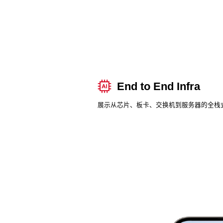
End to End Infra
展示从芯片、板卡、交换机到服务器的全栈