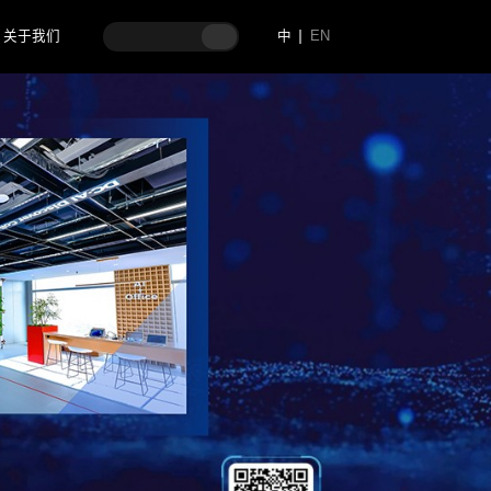
关于我们
中
EN