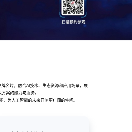
域的全新品牌名片，融合AI技术、生态资源和应用场景，展
生态解决方案的能力与服务。
为行业赋能，为人工智能的未来开创更广阔的空间。