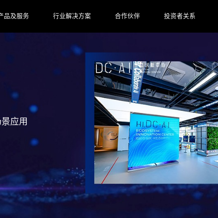
产品及服务
行业解决方案
合作伙伴
投资者关系
场景应用