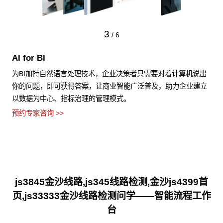
3
/
6
AI for BI
为BI加持自然语言处理技术，企业决策者只需要对着计算机说出
你的问题，即可获得答案，让商业智能广泛普及，助力企业建立
以数据为中心、指标治理的管理模式。
预约专家咨询 >>
js3845金沙线路,js345线路检测,金沙js4399首
页,js33333金沙线路检测问学——智能流程工作
台