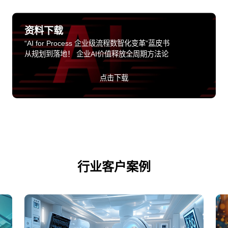
资料下载
“AI for Process 企业级流程数智化变革”蓝皮书
从规划到落地！ 企业AI价值释放全周期方法论
点击下载
行业客户案例