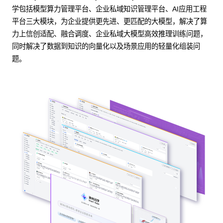
学包括模型算力管理平台、企业私域知识管理平台、AI应用工程
平台三大模块，为企业提供更先进、更匹配的大模型，解决了算
力上信创适配、融合调度、企业私域大模型高效推理训练问题，
同时解决了数据到知识的向量化以及场景应用的轻量化组装问
题。