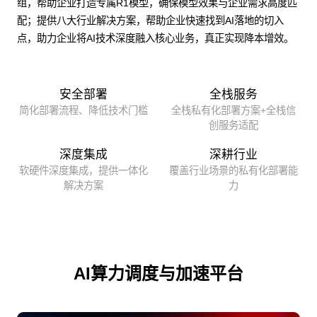
组，帮助企业打造专属R1模型，确保模型效果与企业需求高度匹
配；提供八大行业解决方案，帮助企业快速找到AI落地的切入
点，助力企业将AI技术深度融入核心业务，真正实现降本增效。
安全部署
全栈服务
简化部署流程、降低技术门槛
全栈私有化部署方案+全栈信
创服务适配
深度集成
深耕行业
软硬件深度集成，提供一体化
覆盖行业场景的私有化部署能
解决方案
力
AI算力调度与加速平台