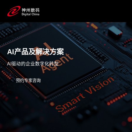
AI产品及解决方案
AI驱动的企业数字化转型
预约专家咨询