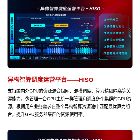
异构智算调度运营平台——HISO
支持国内外GPU的资源混合组网、混搭调度、算力精细隔离等关
键能力，像管理一台GPU主机一样管理和调度多个集群的GPU资
源，根据用户业务需求在整个异构智算资源池中匹配最优算力组
合，提升GPU服务器集群的资源使用率。