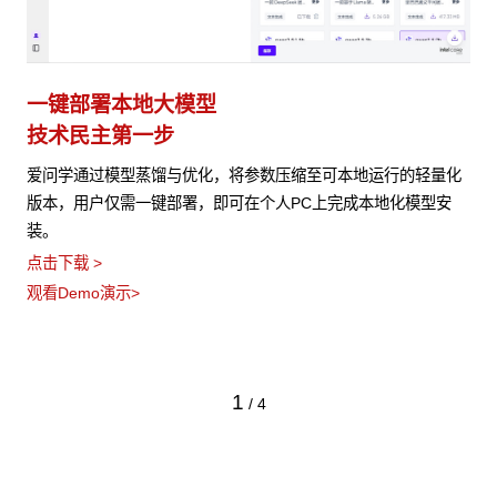
一键部署本地大模型
技术民主第一步
爱问学通过模型蒸馏与优化，将参数压缩至可本地运行的轻量化
版本，用户仅需一键部署，即可在个人PC上完成本地化模型安
装。
点击下载 >
观看Demo演示>
1
/
4