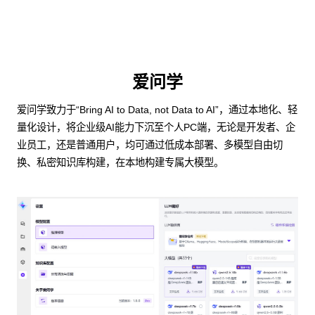
爱问学
爱问学致力于“Bring AI to Data, not Data to AI”，通过本地化、轻
量化设计，将企业级AI能力下沉至个人PC端，无论是开发者、企
业员工，还是普通用户，均可通过低成本部署、多模型自由切
换、私密知识库构建，在本地构建专属大模型。