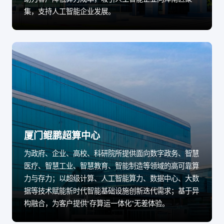
集，支持人工智能企业发展。
厦门鲲鹏超算中心
为政府、企业、高校、科研院所提供面向数字政务、智慧
医疗、智慧工业、智慧教育、智能制造等领域的高可靠算
力与存力；以超级计算、人工智能算力、数据中心、大数
据等技术赋能新时代智能基础设施创新迭代需求；基于异
构融合，为客户提供“存算运一体化”无差体验。