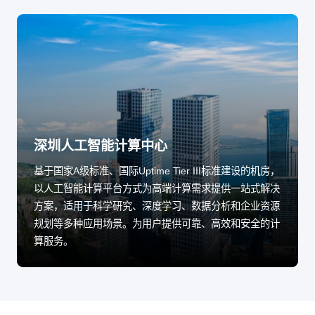
深圳人工智能计算中心
基于国家A级标准、国际Uptime Tier III标准建设的机房，
以人工智能计算平台方式为高端计算需求提供一站式解决
方案，适用于科学研究、深度学习、数据分析和企业资源
规划等多种应用场景。为用户提供可靠、高效和安全的计
算服务。