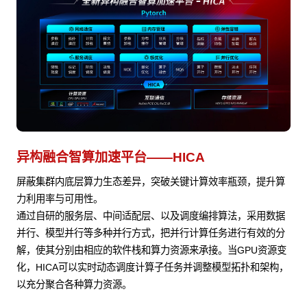
异构融合智算加速平台——HICA
屏蔽集群内底层算力生态差异，突破关键计算效率瓶颈，提升算
力利用率与可用性。
通过自研的服务层、中间适配层、以及调度编排算法，采用数据
并行、模型并行等多种并行方式，把并行计算任务进行有效的分
解，使其分别由相应的软件栈和算力资源来承接。当GPU资源变
化，HICA可以实时动态调度计算子任务并调整模型拓扑和架构，
以充分聚合各种算力资源。