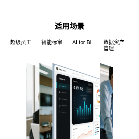
适用场景
超级员工
智能标审
AI for BI
数据资产
管理