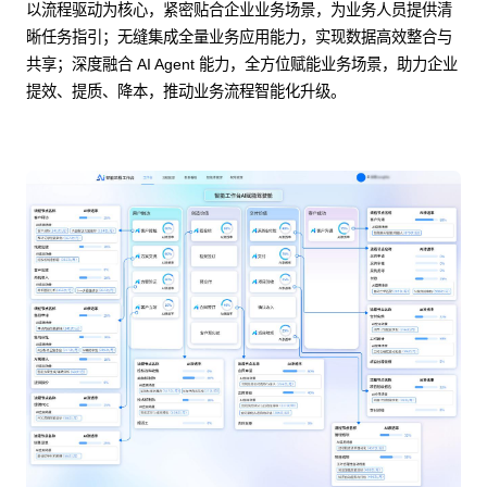
以流程驱动为核心，紧密贴合企业业务场景，为业务人员提供清
晰任务指引；无缝集成全量业务应用能力，实现数据高效整合与
共享；深度融合 AI Agent 能力，全方位赋能业务场景，助力企业
提效、提质、降本，推动业务流程智能化升级。