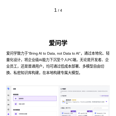
1
/
4
爱问学
爱问学致力于“Bring AI to Data, not Data to AI”，通过本地化、轻
量化设计，将企业级AI能力下沉至个人PC端，无论是开发者、企
业员工，还是普通用户，均可通过低成本部署、多模型自由切
换、私密知识库构建，在本地构建专属大模型。