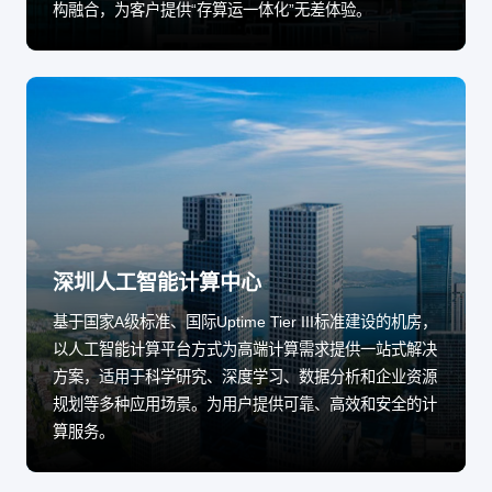
构融合，为客户提供“存算运一体化”无差体验。
深圳人工智能计算中心
基于国家A级标准、国际Uptime Tier III标准建设的机房，
以人工智能计算平台方式为高端计算需求提供一站式解决
方案，适用于科学研究、深度学习、数据分析和企业资源
规划等多种应用场景。为用户提供可靠、高效和安全的计
算服务。