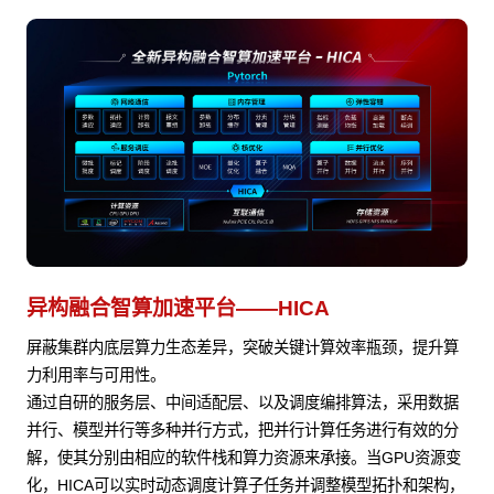
异构融合智算加速平台——HICA
屏蔽集群内底层算力生态差异，突破关键计算效率瓶颈，提升算
力利用率与可用性。
通过自研的服务层、中间适配层、以及调度编排算法，采用数据
并行、模型并行等多种并行方式，把并行计算任务进行有效的分
解，使其分别由相应的软件栈和算力资源来承接。当GPU资源变
化，HICA可以实时动态调度计算子任务并调整模型拓扑和架构，