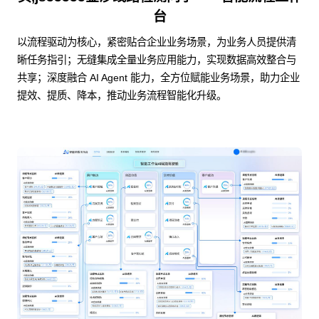
台
以流程驱动为核心，紧密贴合企业业务场景，为业务人员提供清
晰任务指引；无缝集成全量业务应用能力，实现数据高效整合与
共享；深度融合 AI Agent 能力，全方位赋能业务场景，助力企业
提效、提质、降本，推动业务流程智能化升级。