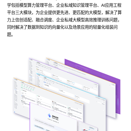
学包括模型算力管理平台、企业私域知识管理平台、AI应用工程
平台三大模块，为企业提供更先进、更匹配的大模型，解决了算
力上信创适配、融合调度、企业私域大模型高效推理训练问题，
同时解决了数据到知识的向量化以及场景应用的轻量化组装问
题。