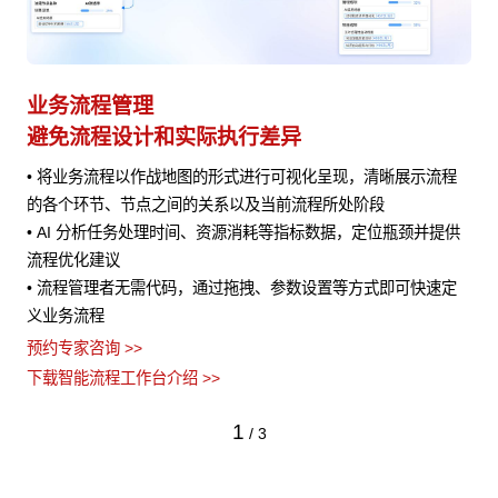
业务流程管理
避免流程设计和实际执行差异
• 将业务流程以作战地图的形式进行可视化呈现，清晰展示流程
风险
的各个环节、节点之间的关系以及当前流程所处阶段
• AI 分析任务处理时间、资源消耗等指标数据，定位瓶颈并提供
流程优化建议
• 流程管理者无需代码，通过拖拽、参数设置等方式即可快速定
义业务流程
预约专家咨询 >>
下载智能流程工作台介绍 >>
1
/
3