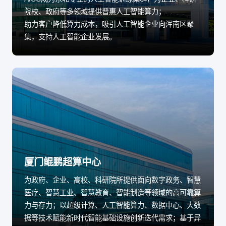
院校、政府等多领域提供普惠人工智能算力；
助力客户降低算力成本，吸引人工智能企业向浑南区聚
集，支持人工智能企业发展。
厦门鲲鹏超算中心
为政府、企业、高校、科研院所提供面向数字政务、智慧
医疗、智慧工业、智慧教育、智能制造等领域的高可靠算
力与存力；以超级计算、人工智能算力、数据中心、大数
据等技术赋能新时代智能基础设施创新迭代需求；基于异