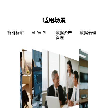
适用场景
超级员工
智能标审
AI for BI
数据资产
管理