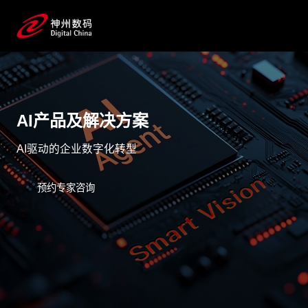
AI产品及解决方案
AI驱动的企业数字化转型
预约专家咨询