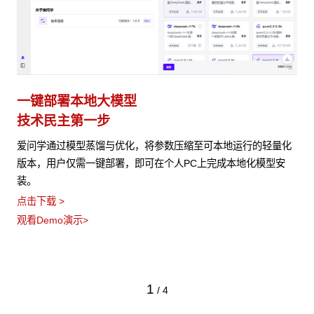
一键部署本地大模型
技术民主第一步
爱问学通过模型蒸馏与优化，将参数压缩至可本地运行的轻量化
版本，用户仅需一键部署，即可在个人PC上完成本地化模型安
装。
点击下载 >
观看Demo演示>
1
/
4