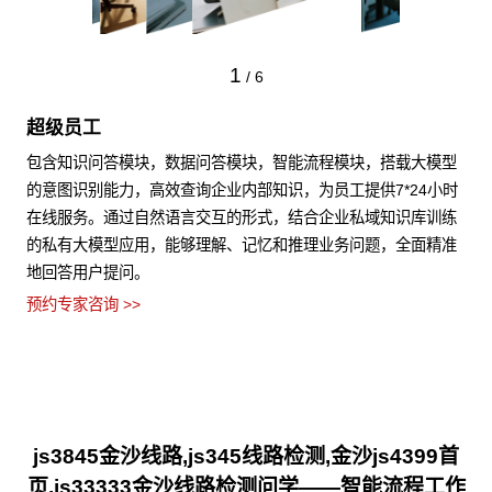
1
/
6
超级员工
包含知识问答模块，数据问答模块，智能流程模块，搭载大模型
的意图识别能力，高效查询企业内部知识，为员工提供7*24小时
在线服务。通过自然语言交互的形式，结合企业私域知识库训练
的私有大模型应用，能够理解、记忆和推理业务问题，全面精准
地回答用户提问。
预约专家咨询 >>
js3845金沙线路,js345线路检测,金沙js4399首
页,js33333金沙线路检测问学——智能流程工作