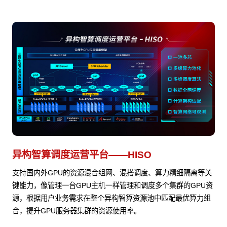
异构智算调度运营平台——HISO
支持国内外GPU的资源混合组网、混搭调度、算力精细隔离等关
键能力，像管理一台GPU主机一样管理和调度多个集群的GPU资
源，根据用户业务需求在整个异构智算资源池中匹配最优算力组
合，提升GPU服务器集群的资源使用率。