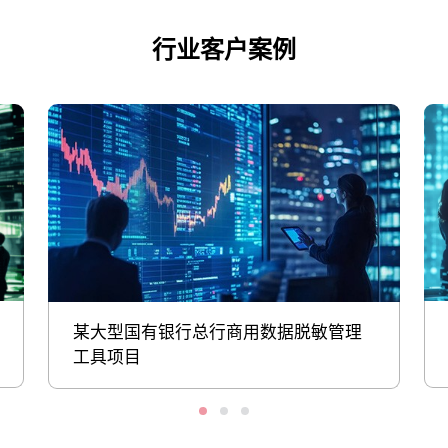
行业客户案例
某大型国有银行总行商用数据脱敏管理
工具项目