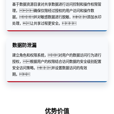
基于数据资源目录对共享数据进行访问控制和操作权限管
理，确保仅限经过授权的用户访问和操作数
据，并对敏感数据进行脱敏、添加水印
处理，让共享过程更安全。
数据防泄漏
建立角色和权限系统，对用户的数据访问行为进行
授权，根据用户的权限结合访问数据的安全级别配置
安全访问策略，并设置数据访问的有效
期。
优势价值