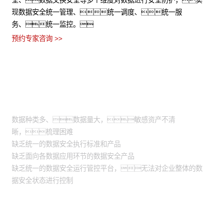
现数据安全统一管理、统一调度、统一服
务、统一监控。
预约专家咨询 >>
适用场景
数据种类多、数据量大，敏感资产不清
晰，梳理困难
缺乏统一的数据安全执行标准和产品
缺乏面向各数据应用环节的数据安全产品
缺乏统一的数据安全运行管控平台，无法对企业整体的数
据安全状态进行控制