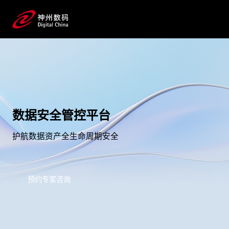
数据安全管控平台
护航数据资产全生命周期安全
预约专家咨询