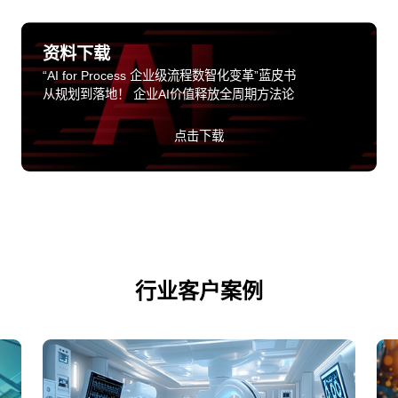
资料下载
“AI for Process 企业级流程数智化变革”蓝皮书
从规划到落地！ 企业AI价值释放全周期方法论
点击下载
行业客户案例