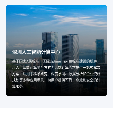
深圳人工智能计算中心
基于国家A级标准、国际Uptime Tier III标准建设的机房，
以人工智能计算平台方式为高端计算需求提供一站式解决
方案，适用于科学研究、深度学习、数据分析和企业资源
规划等多种应用场景。为用户提供可靠、高效和安全的计
算服务。