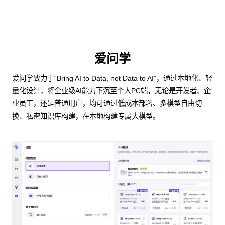
爱问学
爱问学致力于“Bring AI to Data, not Data to AI”，通过本地化、轻
量化设计，将企业级AI能力下沉至个人PC端，无论是开发者、企
业员工，还是普通用户，均可通过低成本部署、多模型自由切
换、私密知识库构建，在本地构建专属大模型。