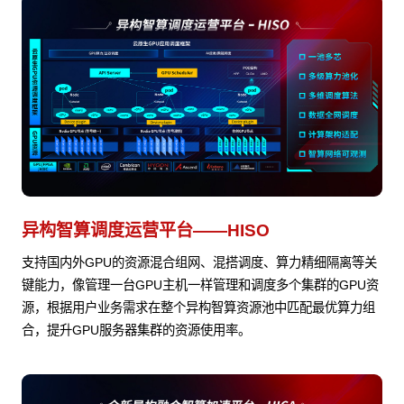
异构智算调度运营平台——HISO
支持国内外GPU的资源混合组网、混搭调度、算力精细隔离等关
键能力，像管理一台GPU主机一样管理和调度多个集群的GPU资
源，根据用户业务需求在整个异构智算资源池中匹配最优算力组
合，提升GPU服务器集群的资源使用率。