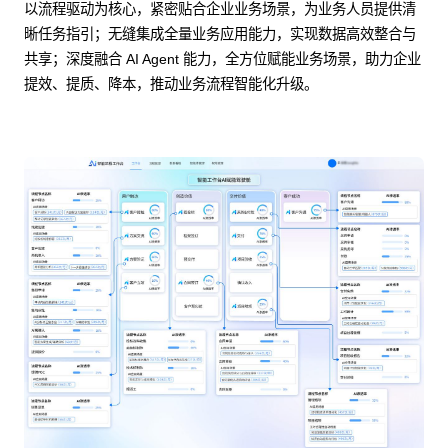
以流程驱动为核心，紧密贴合企业业务场景，为业务人员提供清
晰任务指引；无缝集成全量业务应用能力，实现数据高效整合与
共享；深度融合 AI Agent 能力，全方位赋能业务场景，助力企业
提效、提质、降本，推动业务流程智能化升级。