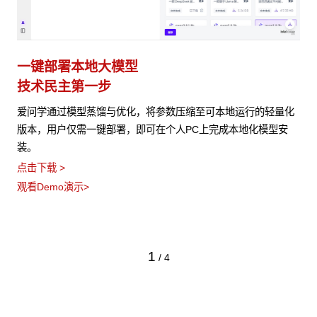
一键部署本地大模型
技术民主第一步
爱问学通过模型蒸馏与优化，将参数压缩至可本地运行的轻量化
版本，用户仅需一键部署，即可在个人PC上完成本地化模型安
装。
点击下载 >
观看Demo演示>
1
/
4