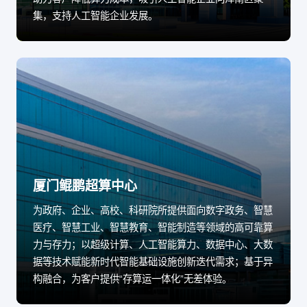
集，支持人工智能企业发展。
厦门鲲鹏超算中心
为政府、企业、高校、科研院所提供面向数字政务、智慧
医疗、智慧工业、智慧教育、智能制造等领域的高可靠算
力与存力；以超级计算、人工智能算力、数据中心、大数
据等技术赋能新时代智能基础设施创新迭代需求；基于异
构融合，为客户提供“存算运一体化”无差体验。