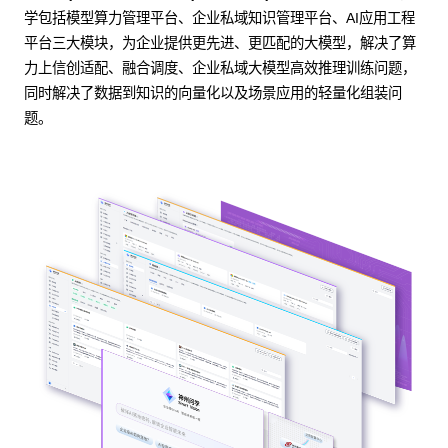
学包括模型算力管理平台、企业私域知识管理平台、AI应用工程
平台三大模块，为企业提供更先进、更匹配的大模型，解决了算
力上信创适配、融合调度、企业私域大模型高效推理训练问题，
同时解决了数据到知识的向量化以及场景应用的轻量化组装问
题。