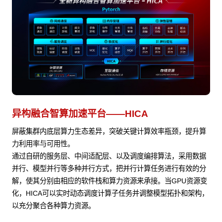
异构融合智算加速平台——HICA
屏蔽集群内底层算力生态差异，突破关键计算效率瓶颈，提升算
力利用率与可用性。
通过自研的服务层、中间适配层、以及调度编排算法，采用数据
并行、模型并行等多种并行方式，把并行计算任务进行有效的分
解，使其分别由相应的软件栈和算力资源来承接。当GPU资源变
化，HICA可以实时动态调度计算子任务并调整模型拓扑和架构，
以充分聚合各种算力资源。