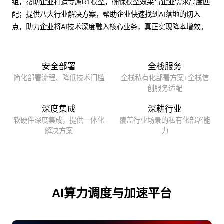
组，帮助企业打造专属R1模型，确保模型效果与企业需求高度匹
配；提供八大行业解决方案，帮助企业快速找到AI落地的切入
点，助力企业将AI技术深度融入核心业务，真正实现降本增效。
安全部署
全栈服务
简化部署流程、降低技术门槛
全栈私有化部署方案+全栈信
创服务适配
深度集成
深耕行业
软硬件深度集成，提供一体化
覆盖行业场景的私有化部署能
解决方案
力
AI算力调度与加速平台