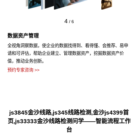
4
/
6
数据资产管理
全视角洞察数据，使企业的数据找得到、看得懂、会推荐、易申
请和可评估，帮助企业建立、管理数据资产，挖掘数据资产价
值，推动业务创新。
预约专家咨询 >>
js3845金沙线路,js345线路检测,金沙js4399首
页,js33333金沙线路检测问学——智能流程工作
台