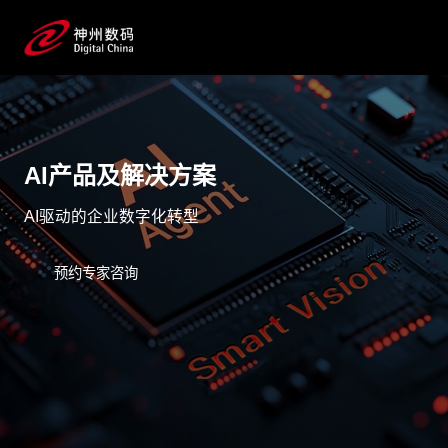
AI产品及解决方案
AI驱动的企业数字化转型
预约专家咨询