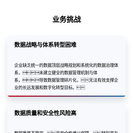
业务挑战
数据战略与体系转型困难
企业缺乏统一的数据顶层战略规划和系统化的数据治理体
系，未建立健全的数据管理机制与体
系，导致数据管理碎片化，无法有效支撑企
业的长远发展和数字化转型目标。
数据质量和安全性风险高