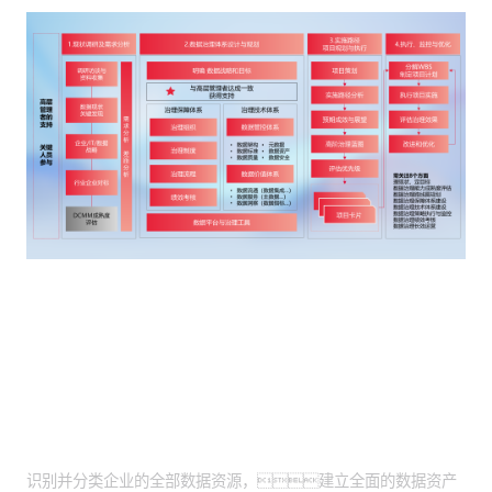
客户价值
全面资产盘点落地：
识别并分类企业的全部数据资源，建立全面的数据资产