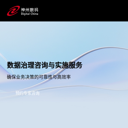
数据治理咨询与实施服务
确保业务决策的可靠性与高效率
预约专家咨询