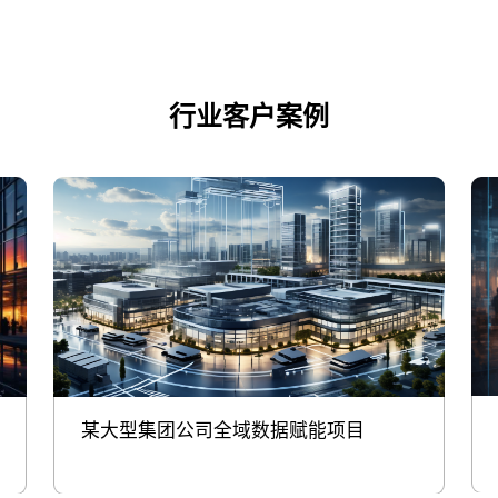
行业客户案例
某大型集团公司全域数据赋能项目