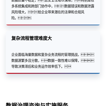
数据质量不稳定，且安全性难以保障，特别是在
多系统集成和跨部门协作中，数据错误和数据泄露
风险增大，给企业带来潜在的法律和合规风
险。
复杂流程管理难度大
企业面临海量数据和复杂业务流程的管理挑战，
数据源繁多且分散，数据一致性难以保障，
导致决策滞后和业务运作效率低下。
数据治理咨询与实施服务