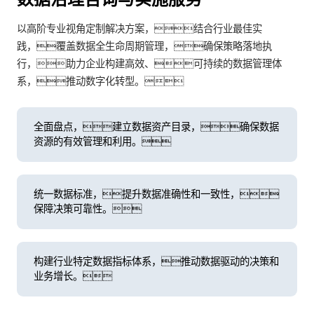
以高阶专业视角定制解决方案，结合行业最佳实
践，覆盖数据全生命周期管理，确保策略落地执
行，助力企业构建高效、可持续的数据管理体
系，推动数字化转型。
全面盘点，建立数据资产目录，确保数据
资源的有效管理和利用。
统一数据标准，提升数据准确性和一致性，
保障决策可靠性。
构建行业特定数据指标体系，推动数据驱动的决策和
业务增长。