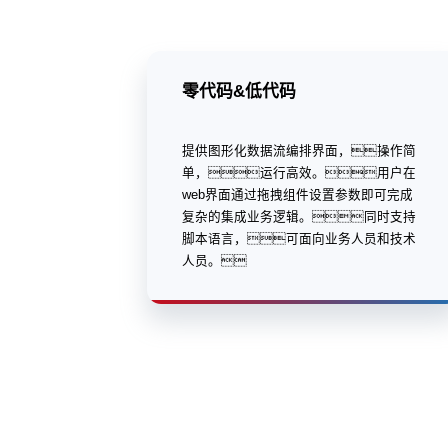
零代码&低代码
提供图形化数据流编排界面，操作简
单，运行高效。用户在
web界面通过拖拽组件设置参数即可完成
复杂的集成业务逻辑。同时支持
脚本语言，可面向业务人员和技术
人员。