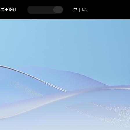
关于我们
中
EN