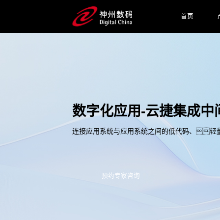
首页
数字化应用-云捷集成中
连接应用系统与应用系统之间的低代码、轻
预约专家咨询