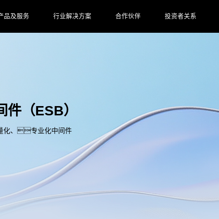
产品及服务
行业解决方案
合作伙伴
投资者关系
间件（ESB）
量化、专业化中间件