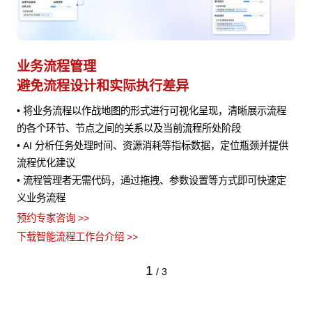
业务流程管理
避免流程设计和实际执行差异
• 将业务流程以作战地图的形式进行可视化呈现，清晰展示流程
风险
的各个环节、节点之间的关系以及当前流程所处阶段
• AI 分析任务处理时间、资源消耗等指标数据，定位瓶颈并提供
流程优化建议
• 流程管理者无需代码，通过拖拽、参数设置等方式即可快速定
义业务流程
预约专家咨询 >>
下载智能流程工作台介绍 >>
1
/
3