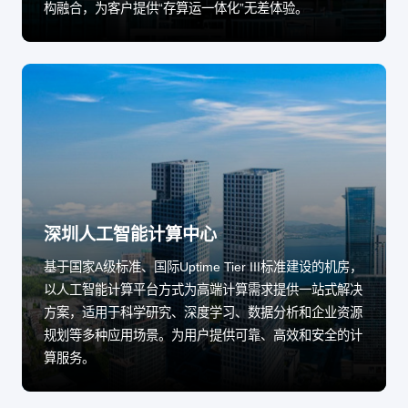
构融合，为客户提供“存算运一体化”无差体验。
深圳人工智能计算中心
基于国家A级标准、国际Uptime Tier III标准建设的机房，
以人工智能计算平台方式为高端计算需求提供一站式解决
方案，适用于科学研究、深度学习、数据分析和企业资源
规划等多种应用场景。为用户提供可靠、高效和安全的计
算服务。