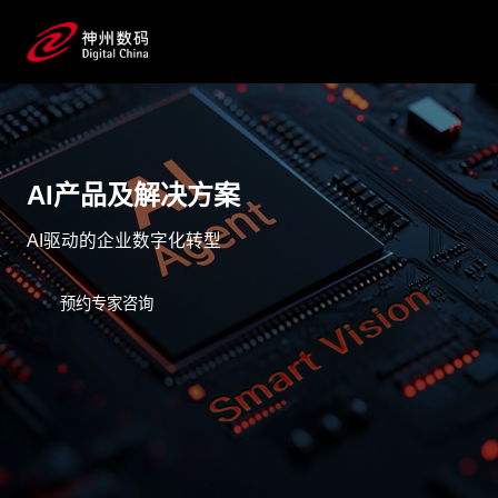
AI产品及解决方案
AI驱动的企业数字化转型
预约专家咨询