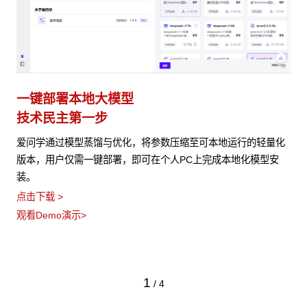
一键部署本地大模型
技术民主第一步
爱问学通过模型蒸馏与优化，将参数压缩至可本地运行的轻量化
版本，用户仅需一键部署，即可在个人PC上完成本地化模型安
装。
点击下载 >
观看Demo演示>
1
/
4