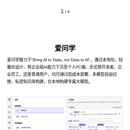
1
/
4
爱问学
爱问学致力于“Bring AI to Data, not Data to AI”，通过本地化、轻
量化设计，将企业级AI能力下沉至个人PC端，无论是开发者、企
业员工，还是普通用户，均可通过低成本部署、多模型自由切
换、私密知识库构建，在本地构建专属大模型。