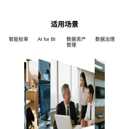
适用场景
超级员工
智能标审
AI for BI
数据资产
管理