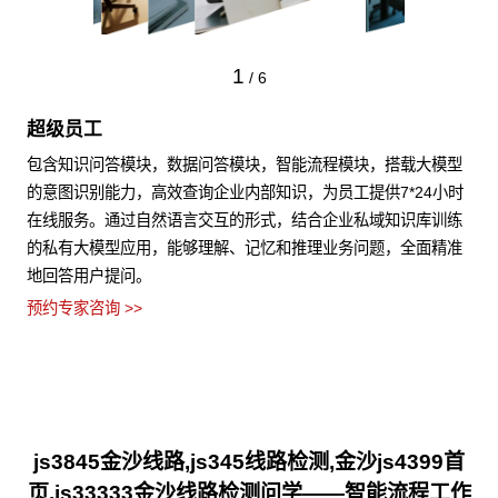
1
/
6
超级员工
包含知识问答模块，数据问答模块，智能流程模块，搭载大模型
的意图识别能力，高效查询企业内部知识，为员工提供7*24小时
在线服务。通过自然语言交互的形式，结合企业私域知识库训练
的私有大模型应用，能够理解、记忆和推理业务问题，全面精准
地回答用户提问。
预约专家咨询 >>
js3845金沙线路,js345线路检测,金沙js4399首
页,js33333金沙线路检测问学——智能流程工作