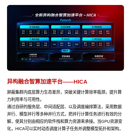
异构融合智算加速平台——HICA
屏蔽集群内底层算力生态差异，突破关键计算效率瓶颈，提升算
力利用率与可用性。
通过自研的服务层、中间适配层、以及调度编排算法，采用数据
并行、模型并行等多种并行方式，把并行计算任务进行有效的分
解，使其分别由相应的软件栈和算力资源来承接。当GPU资源变
化，HICA可以实时动态调度计算子任务并调整模型拓扑和架构，