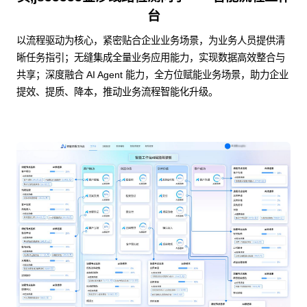
台
以流程驱动为核心，紧密贴合企业业务场景，为业务人员提供清
晰任务指引；无缝集成全量业务应用能力，实现数据高效整合与
共享；深度融合 AI Agent 能力，全方位赋能业务场景，助力企业
提效、提质、降本，推动业务流程智能化升级。