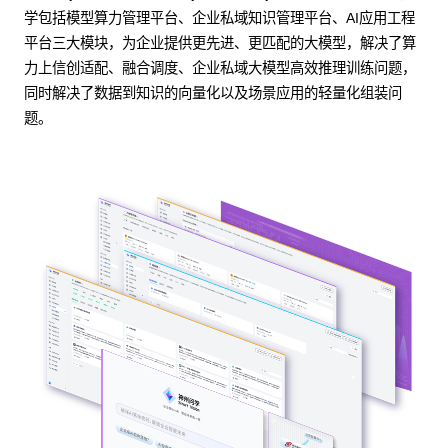
学包括模型算力管理平台、企业私域知识管理平台、AI应用工程
平台三大模块，为企业提供更先进、更匹配的大模型，解决了算
力上信创适配、融合调度、企业私域大模型高效推理训练问题，
同时解决了数据到知识的向量化以及场景应用的轻量化组装问
题。