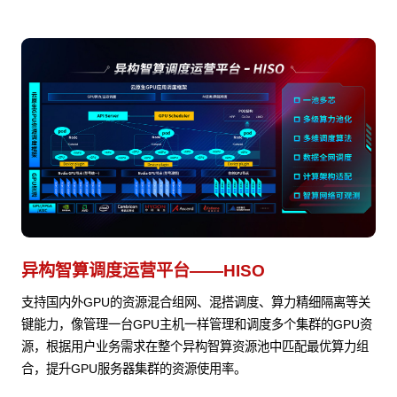
异构智算调度运营平台——HISO
支持国内外GPU的资源混合组网、混搭调度、算力精细隔离等关
键能力，像管理一台GPU主机一样管理和调度多个集群的GPU资
源，根据用户业务需求在整个异构智算资源池中匹配最优算力组
合，提升GPU服务器集群的资源使用率。