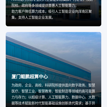
院校、政府等多领域提供普惠人工智能算力；
助力客户降低算力成本，吸引人工智能企业向浑南区聚
集，支持人工智能企业发展。
厦门鲲鹏超算中心
为政府、企业、高校、科研院所提供面向数字政务、智慧
医疗、智慧工业、智慧教育、智能制造等领域的高可靠算
力与存力；以超级计算、人工智能算力、数据中心、大数
据等技术赋能新时代智能基础设施创新迭代需求；基于异