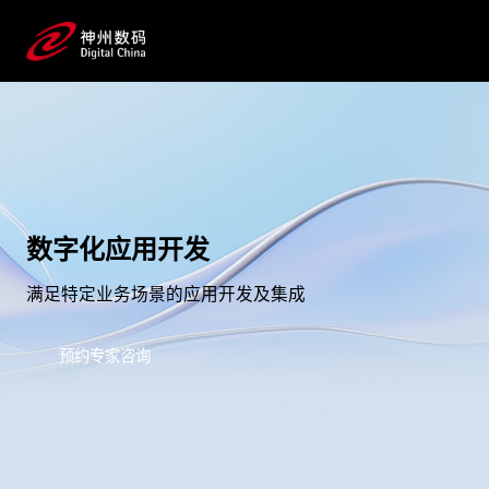
数字化应用开发
满足特定业务场景的应用开发及集成
预约专家咨询