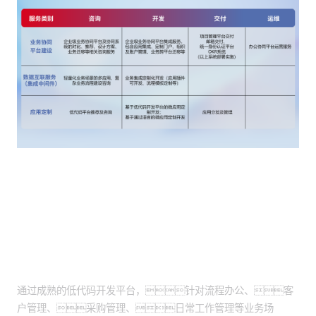
客户价值
低代码开发交付：
通过成熟的低代码开发平台，针对流程办公、客
户管理、采购管理、日常工作管理等业务场