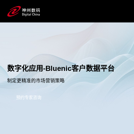
数字化应用-Bluenic客户数据平台
制定更精准的市场营销策略
预约专家咨询