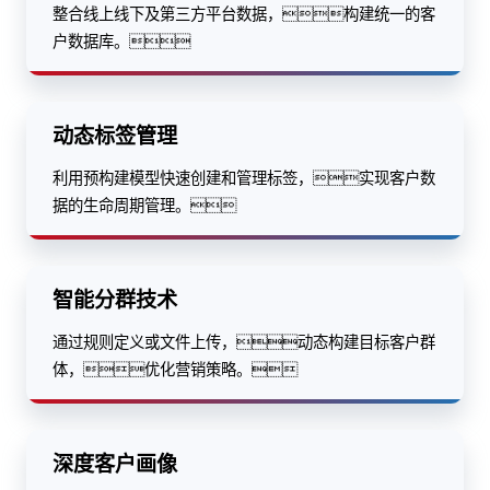
整合线上线下及第三方平台数据，构建统一的客
户数据库。
动态标签管理
利用预构建模型快速创建和管理标签，实现客户数
据的生命周期管理。
智能分群技术
通过规则定义或文件上传，动态构建目标客户群
体，优化营销策略。
深度客户画像