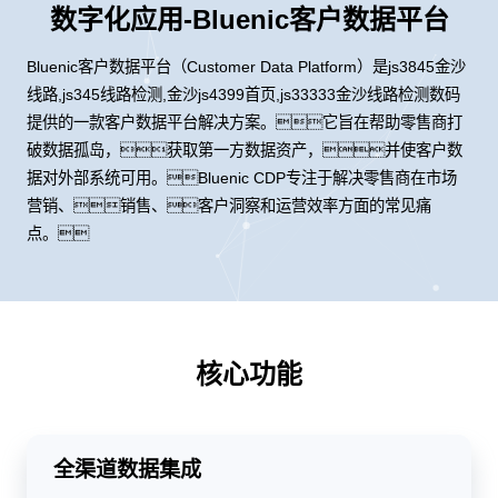
数字化应用-Bluenic客户数据平台
Bluenic客户数据平台（Customer Data Platform）是js3845金沙
线路,js345线路检测,金沙js4399首页,js33333金沙线路检测数码
提供的一款客户数据平台解决方案。它旨在帮助零售商打
破数据孤岛，获取第一方数据资产，并使客户数
据对外部系统可用。Bluenic CDP专注于解决零售商在市场
营销、销售、客户洞察和运营效率方面的常见痛
点。
核心功能
全渠道数据集成