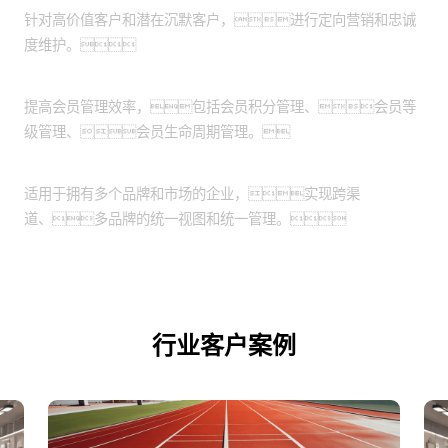
针对高价值客户和潜在沉默客户，进行定向营销和忠诚
度维护。
会员管理：
提高会员管理效率，包括会员积分管理、会员等
级管理、会员生命周期管理。
跨渠道和品牌管理：
适用于拥有多个品牌和市场的企业，实现跨渠
道、多品牌的统一视图和统一管理。
行业客户案例