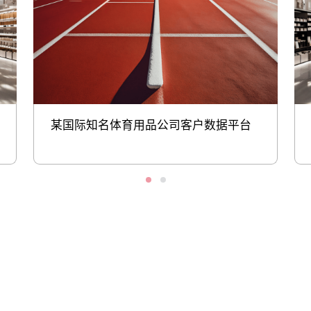
某国际知名体育用品公司客户数据平台
股票代码：000034.SZ