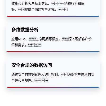
收集和分析客户基本信息、消费行为和偏
好，提供全面的客户洞察。
多维数据分析
应用RFM、生命周期等标签，深入理解客户价
值和需求。
安全合规的数据访问
通过安全的数据管理和访问控制，确保客户信息的安
全性和合规性。