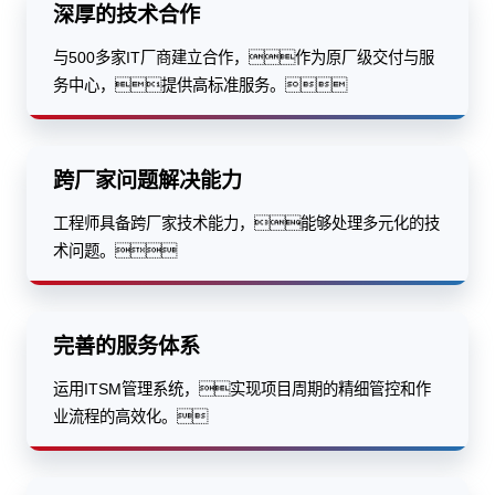
深厚的技术合作
与500多家IT厂商建立合作，作为原厂级交付与服
务中心，提供高标准服务。
跨厂家问题解决能力
工程师具备跨厂家技术能力，能够处理多元化的技
术问题。
完善的服务体系
运用ITSM管理系统，实现项目周期的精细管控和作
业流程的高效化。