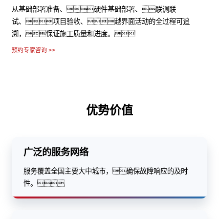
从基础部署准备、硬件基础部署、联调联
试、项目验收、越界面活动的全过程可追
溯，保证施工质量和进度。
预约专家咨询 >>
优势价值
广泛的服务网络
服务覆盖全国主要大中城市，确保故障响应的及时
性。