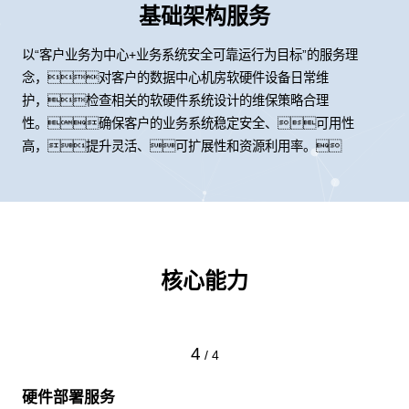
基础架构服务
以“客户业务为中心+业务系统安全可靠运行为目标”的服务理
念，对客户的数据中心机房软硬件设备日常维
护，检查相关的软硬件系统设计的维保策略合理
性。确保客户的业务系统稳定安全、可用性
高，提升灵活、可扩展性和资源利用率。
核心能力
4
/
4
硬件部署服务