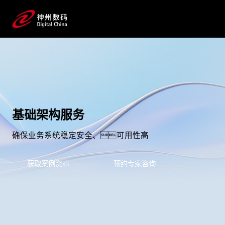
基础架构服务
确保业务系统稳定安全、可用性高
获取案例资料
预约专家咨询