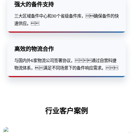
强大的备件支持
三大区域备件中心和30个省级备件库，确保备件的快
速供应。
高效的物流合作
与国内外6家物流公司签署协议，通过自营科捷
物流体系，满足不同场景下的备件响应需求。
行业客户案例