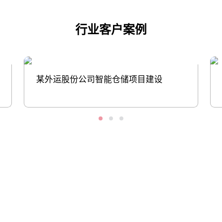
行业客户案例
某外运股份公司智能仓储项目建设
股票代码：000034.SZ