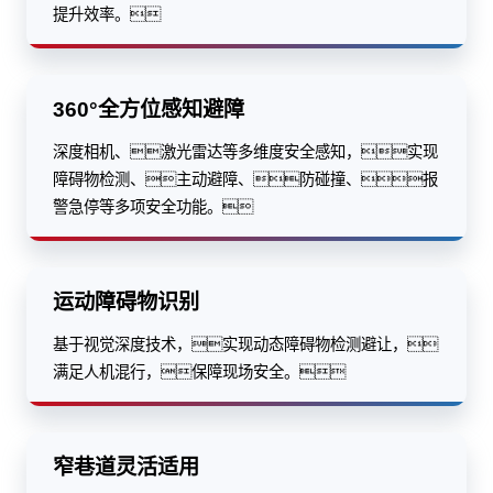
提升效率。
360°全方位感知避障
深度相机、激光雷达等多维度安全感知，实现
障碍物检测、主动避障、防碰撞、报
警急停等多项安全功能。
运动障碍物识别
基于视觉深度技术，实现动态障碍物检测避让，
满足人机混行，保障现场安全。
窄巷道灵活适用