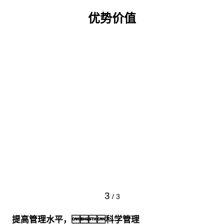
优势价值
3
/
3
提高管理水平，科学管理