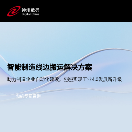
智能制造线边搬运解决方案
助力制造企业自动化建设，实现工业4.0发展新升级
预约专家咨询