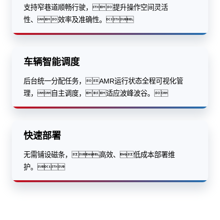
支持窄巷道顺畅行驶，提升操作空间灵活
性、效率及准确性。
车辆智能调度
后台统一分配任务，AMR运行状态全程可视化管
理，自主调度，适应波峰波谷。
快速部署
无需铺设磁条，高效、低成本部署维
护。