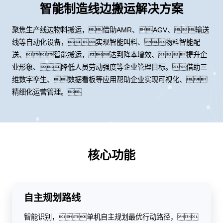
智能制造线边搬运解决方案
聚焦生产线边物料搬运，借助AMR、AGV、输送
线等自动化设备，实现智能叫料、物料智能配
送、智能搬运，达到降本增效、提升企
业形象、降低人员劳动强度等企业管理目标。借助三
维数字孪生、数据看板等应用帮助企业实现可视化、
精细化运营管理。
核心功能
自主规划路线
智能识别，单机自主规划最优行动路径，