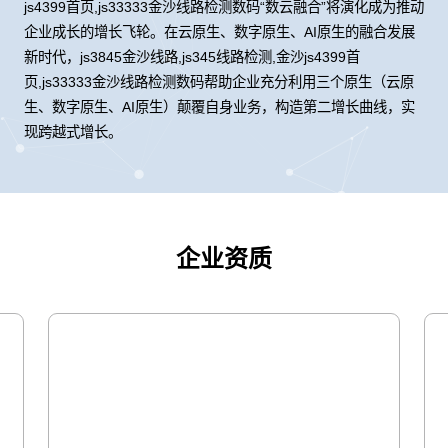
js4399首页,js33333金沙线路检测数码“数云融合”将演化成为推动
企业成长的增长飞轮。在云原生、数字原生、AI原生的融合发展
新时代，js3845金沙线路,js345线路检测,金沙js4399首
页,js33333金沙线路检测数码帮助企业充分利用三个原生（云原
生、数字原生、AI原生）颠覆自身业务，构造第二增长曲线，实
现跨越式增长。
企业资质