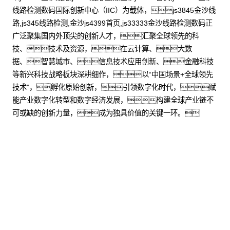
线路检测数码国际创新中心（IIC）为载体，js3845金沙线
路,js345线路检测,金沙js4399首页,js33333金沙线路检测数码正
广泛聚集国内外顶尖的创新人才，汇聚全球领先的科
技、技术及资源，在云计算、大数
据、智慧城市、信息技术应用创新、金融科技
等新兴科技战略板块深耕细作，以“中国场景+全球领先
技术”，孵化原始创新，引领数字化时代，赋
能产业数字化转型和数字经济发展，构建全球产业链不
可或缺的创新力量，成为独具价值的关键一环。
股票代码：000034.SZ
js3845金沙线
js3845金沙线
js3845金沙线