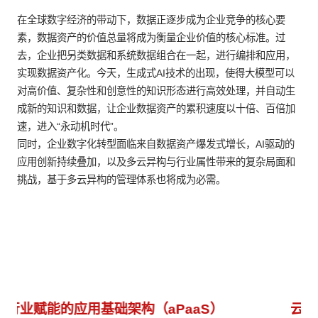
在全球数字经济的带动下，数据正逐步成为企业竞争的核心要
素，数据资产的价值总量将成为衡量企业价值的核心标准。过
去，企业把另类数据和系统数据组合在一起，进行编排和应用，
实现数据资产化。今天，生成式AI技术的出现，使得大模型可以
对高价值、复杂性和创意性的知识形态进行高效处理，并自动生
成新的知识和数据，让企业数据资产的累积速度以十倍、百倍加
速，进入“永动机时代”。
同时，企业数字化转型面临来自数据资产爆发式增长，AI驱动的
应用创新持续叠加，以及多云异构与行业属性带来的复杂局面和
挑战，基于多云异构的管理体系也将成为必需。
云原生就绪开发工具与技术组件（PaaS）
面