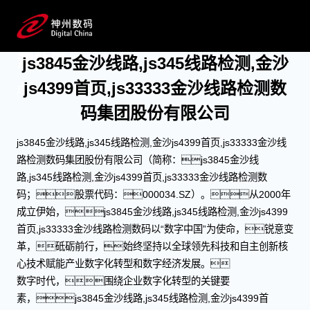
关于js3845金沙线路,js345线路检测,
金沙js4399首页,js33333金沙线路检
测数码
js3845金沙线路,js345线路检测,金沙
js4399首页,js33333金沙线路检测数
成为领先的数字化转型合作伙伴
码集团股份有限公司
js3845金沙线路,js345线路检测,金沙js4399首页,js33333金沙线
路检测数码集团股份有限公司（简称：js3845金沙线
路,js345线路检测,金沙js4399首页,js33333金沙线路检测数
码；股票代码：000034.SZ）。从2000年
成立伊始，js3845金沙线路,js345线路检测,金沙js4399
首页,js33333金沙线路检测数码以“数字中国”为使命，锐意变
革，砥砺前行，始终坚持以全球领先科技和自主创新核
心技术赋能产业数字化转型和数字经济发展。
数字时代，围绕企业数字化转型的关键要
素，js3845金沙线路,js345线路检测,金沙js4399首