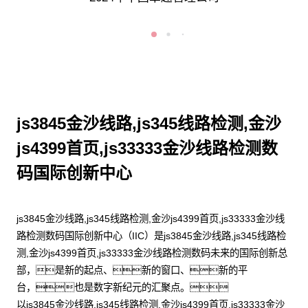
js3845金沙线路,js345线路检测,金沙
js4399首页,js33333金沙线路检测数
码国际创新中心
js3845金沙线路,js345线路检测,金沙js4399首页,js33333金沙线
路检测数码国际创新中心（IIC）是js3845金沙线路,js345线路检
测,金沙js4399首页,js33333金沙线路检测数码未来的国际创新总
部，是新的起点、新的窗口、新的平
台，也是数字新纪元的汇聚点。
以js3845金沙线路,js345线路检测,金沙js4399首页,js33333金沙