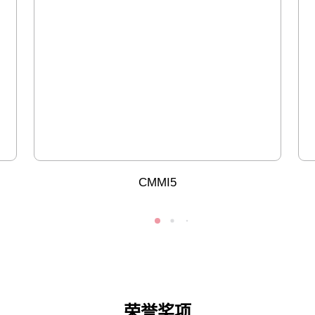
CMMI5
荣誉奖项