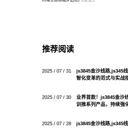
推荐阅读
2025 / 07 / 31
js3845金沙线路,js3
智化变革的范式与实战
2025 / 07 / 30
业界首款！js3845金沙
训推系列产品，持续强
2025 / 07 / 28
js3845金沙线路,js34