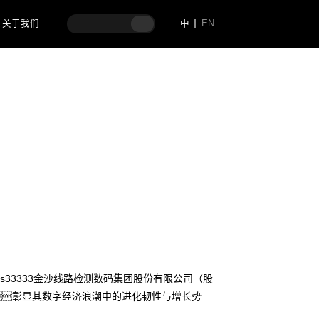
关于我们
中
EN
3333金沙线路检测数码连续9年登榜
页,js33333金沙线路检测数码集团股份有限公司（股
，彰显其数字经济浪潮中的进化韧性与增长势