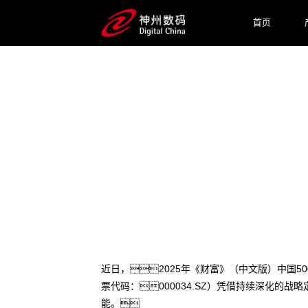
首页
2025 / 07 / 26
AI驱动再攀升，js3845金沙
《财富》中国500强
近日，2025年《财富》（中文版）中国500强
票代码：000034.SZ）凭借持续深化的
能。