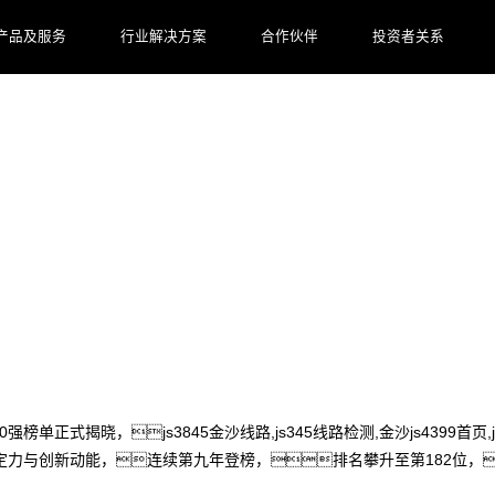
产品及服务
行业解决方案
合作伙伴
投资者关系
线路,js345线路检测,金沙js4399首页,js3
榜单正式揭晓，js3845金沙线路,js345线路检测,金沙js4399首
战略定力与创新动能，连续第九年登榜，排名攀升至第182位