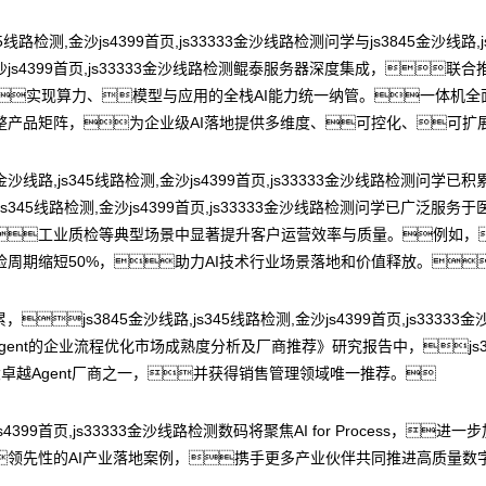
路检测,金沙js4399首页,js33333金沙线路检测问学与js3845金沙线路,js
沙js4399首页,js33333金沙线路检测鲲泰服务器深度集成，联合推出“j
，实现算力、模型与应用的全栈AI能力统一纳管。一体机全面
整产品矩阵，为企业级AI落地提供多维度、可控化、可扩
沙线路,js345线路检测,金沙js4399首页,js33333金沙线路检测
js345线路检测,金沙js4399首页,js33333金沙线路检测问学已广
工业质检等典型场景中显著提升客户运营效率与质量。例如，
检周期缩短50%，助力AI技术行业场景落地和价值释放。
js3845金沙线路,js345线路检测,金沙js4399首页,js3333
nt的企业流程优化市场成熟度分析及厂商推荐》研究报告中，js3845金
的五大卓越Agent厂商之一，并获得销售管理领域唯一推荐。
js4399首页,js33333金沙线路检测数码将聚焦AI for Process，
领先性的AI产业落地案例，携手更多产业伙伴共同推进高质量数