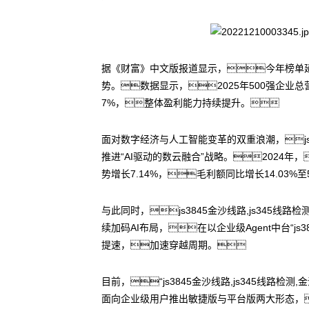
据《财富》中文版报道显示，今年榜单
势。数据显示，2025年500强企业总
7%，整体盈利能力持续提升。
面对数字经济与人工智能变革的双重浪潮，js3845金
推进“AI驱动的数云融合”战略。2024年，
势增长7.14%，毛利额同比增长14.03
与此同时，js3845金沙线路,js345线
续加码AI布局，在以企业级Agent中台“js3
提速，加速穿越周期。
目前，“js3845金沙线路,js345线路检
面向企业级用户推出敏捷版与平台版两大形态，